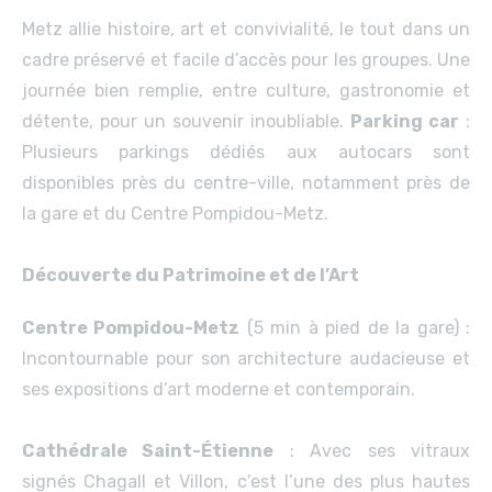
Metz allie histoire, art et convivialité, le tout dans un
cadre préservé et facile d’accès pour les groupes. Une
journée bien remplie, entre culture, gastronomie et
détente, pour un souvenir inoubliable.
Parking car
:
Plusieurs parkings dédiés aux autocars sont
disponibles près du centre-ville, notamment près de
la gare et du Centre Pompidou-Metz.
Découverte du Patrimoine et de l’Art
Centre Pompidou-Metz
(5 min à pied de la gare) :
Incontournable pour son architecture audacieuse et
ses expositions d’art moderne et contemporain.
Cathédrale Saint-Étienne
: Avec ses vitraux
signés Chagall et Villon, c’est l’une des plus hautes