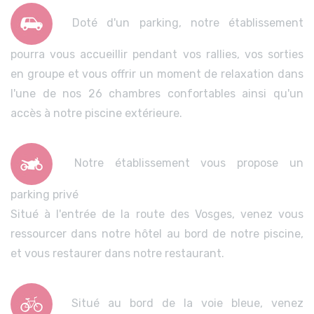
Doté d'un parking, notre établissement
pourra vous accueillir pendant vos rallies, vos sorties
en groupe et vous offrir un moment de relaxation dans
l'une de nos 26 chambres confortables ainsi qu'un
accès à notre piscine extérieure.
Notre établissement vous propose un
parking privé
Situé à l'entrée de la route des Vosges, venez vous
ressourcer dans notre hôtel au bord de notre piscine,
et vous restaurer dans notre restaurant.
Situé au bord de la voie bleue, venez