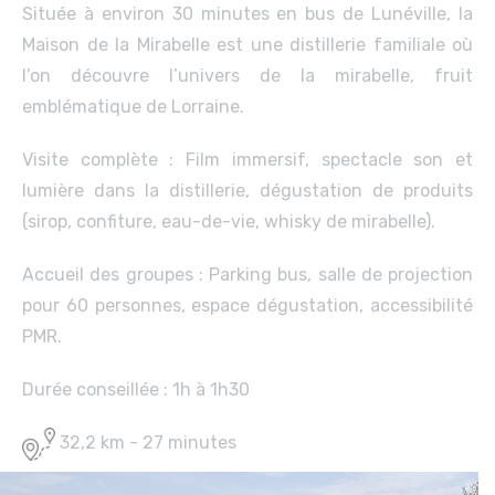
Située à environ 30 minutes en bus de Lunéville, la
Maison de la Mirabelle est une distillerie familiale où
l’on découvre l’univers de la mirabelle, fruit
emblématique de Lorraine.
Visite complète : Film immersif, spectacle son et
lumière dans la distillerie, dégustation de produits
(sirop, confiture, eau-de-vie, whisky de mirabelle).
Accueil des groupes : Parking bus, salle de projection
pour 60 personnes, espace dégustation, accessibilité
PMR.
Durée conseillée : 1h à 1h30
32,2 km - 27 minutes