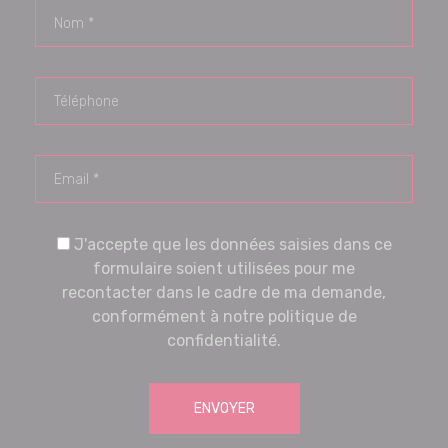
J'accepte que les données saisies dans ce
formulaire soient utilisées pour me
recontacter dans le cadre de ma demande,
conformément à notre politique de
confidentialité.
ENVOYER