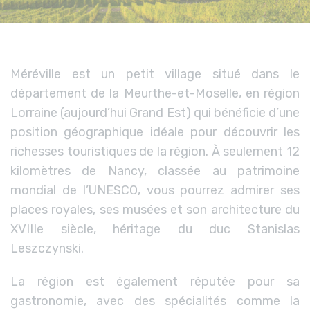
Méréville est un petit village situé dans le
département de la Meurthe-et-Moselle, en région
Lorraine (aujourd’hui Grand Est) qui bénéficie d’une
position géographique idéale pour découvrir les
richesses touristiques de la région. À seulement 12
kilomètres de Nancy, classée au patrimoine
mondial de l’UNESCO, vous pourrez admirer ses
places royales, ses musées et son architecture du
XVIIIe siècle, héritage du duc Stanislas
Leszczynski.
La région est également réputée pour sa
gastronomie, avec des spécialités comme la