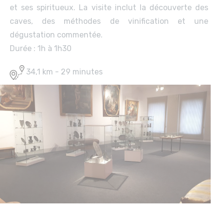
et ses spiritueux. La visite inclut la découverte des
caves, des méthodes de vinification et une
dégustation commentée.
Durée : 1h à 1h30
34,1 km - 29 minutes