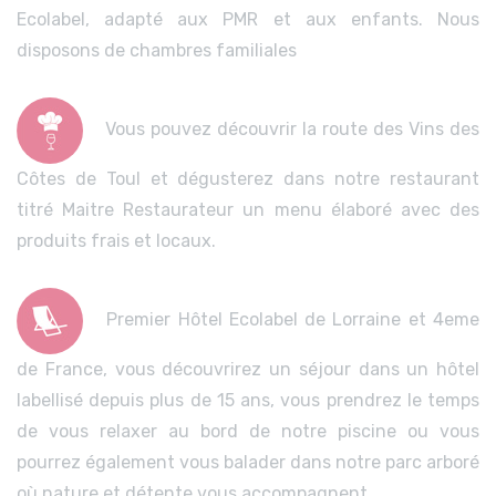
Ecolabel, adapté aux PMR et aux enfants. Nous
disposons de chambres familiales
Vous pouvez découvrir la route des Vins des
Côtes de Toul et dégusterez dans notre restaurant
titré Maitre Restaurateur un menu élaboré avec des
produits frais et locaux.
Premier Hôtel Ecolabel de Lorraine et 4eme
de France, vous découvrirez un séjour dans un hôtel
labellisé depuis plus de 15 ans, vous prendrez le temps
de vous relaxer au bord de notre piscine ou vous
pourrez également vous balader dans notre parc arboré
où nature et détente vous accompagnent.