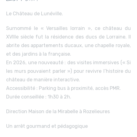
Le Château de Lunéville.
Surnommé le « Versailles lorrain », ce château du
XVIIIe siècle fut la résidence des ducs de Lorraine. Il
abrite des appartements ducaux, une chapelle royale,
et des jardins à la française.
En 2026, une nouveauté : des visites immersives (« Si
les murs pouvaient parler ») pour revivre l’histoire du
château de manière interactive.
Accessibilité : Parking bus à proximité, accès PMR.
Durée conseillée : 1h30 à 2h.
Direction Maison de la Mirabelle à Rozelieures
Un arrêt gourmand et pédagogique