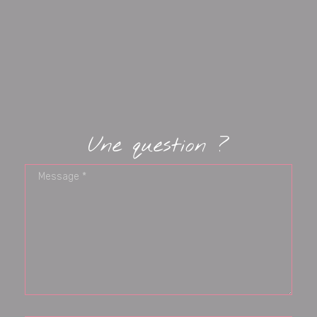
Une question ?