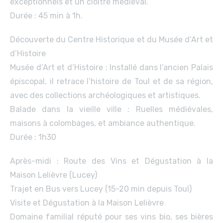
exceptionnels et un cloître médiéval.
Durée : 45 min à 1h.
Découverte du Centre Historique et du Musée d’Art et
d’Histoire
Musée d’Art et d’Histoire : Installé dans l’ancien Palais
épiscopal, il retrace l’histoire de Toul et de sa région,
avec des collections archéologiques et artistiques.
Balade dans la vieille ville : Ruelles médiévales,
maisons à colombages, et ambiance authentique.
Durée : 1h30
Après-midi : Route des Vins et Dégustation à la
Maison Lelièvre (Lucey)
Trajet en Bus vers Lucey (15-20 min depuis Toul)
Visite et Dégustation à la Maison Lelièvre
Domaine familial réputé pour ses vins bio, ses bières