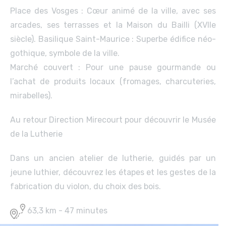
Place des Vosges : Cœur animé de la ville, avec ses
arcades, ses terrasses et la Maison du Bailli (XVIIe
siècle). Basilique Saint-Maurice : Superbe édifice néo-
gothique, symbole de la ville.
Marché couvert : Pour une pause gourmande ou
l’achat de produits locaux (fromages, charcuteries,
mirabelles).
Au retour Direction Mirecourt pour découvrir le Musée
de la Lutherie
Dans un ancien atelier de lutherie, guidés par un
jeune luthier, découvrez les étapes et les gestes de la
fabrication du violon, du choix des bois.
63,3 km - 47 minutes