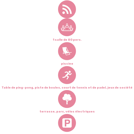
1 salle de 80 pers.
piscine
Table de ping-pong, piste de boules, court de tennis et de padel, jeux de société
terrasse, parc, vélos électriques