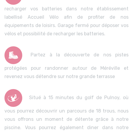
recharger vos batteries dans notre établissement
labellisé Accueil Vélo afin de profiter de nos
équipements de loisirs. Garage fermé pour déposer vos
vélos et possibilité de recharger les batteries.
Partez à la découverte de nos pistes
protégées pour randonner autour de Méréville et
revenez vous détendre sur notre grande terrasse
Situé à 15 minutes du golf de Pulnoy, où
vous pourrez découvrir un parcours de 18 trous, nous
vous offrons un moment de détente grâce à notre
piscine. Vous pourrez également diner dans notre