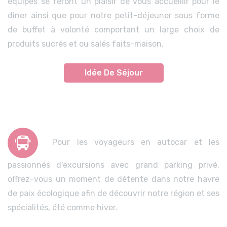
équipes se feront un plaisir de vous accueillir pour le
diner ainsi que pour notre petit-déjeuner sous forme
de buffet à volonté comportant un large choix de
produits sucrés et ou salés faits-maison.
Idée De Séjour
Pour les voyageurs en autocar et les
passionnés d'excursions avec grand parking privé,
offrez-vous un moment de détente dans notre havre
de paix écologique afin de découvrir notre région et ses
spécialités, été comme hiver.