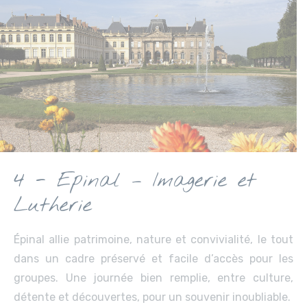
4 - Epinal – Imagerie et
Lutherie
Épinal allie patrimoine, nature et convivialité, le tout
dans un cadre préservé et facile d’accès pour les
groupes. Une journée bien remplie, entre culture,
détente et découvertes, pour un souvenir inoubliable.