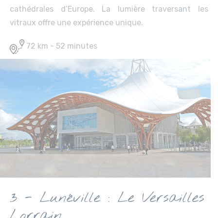
cathédrales d’Europe. La lumière traversant les
vitraux offre une expérience unique.
72 km - 52 minutes
3 - Lunéville : Le Versailles
Lorrain