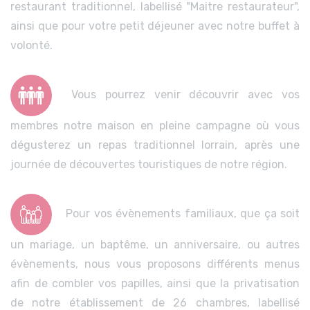
restaurant traditionnel, labellisé "Maitre restaurateur",
ainsi que pour votre petit déjeuner avec notre buffet à
volonté.
Vous pourrez venir découvrir avec vos
membres notre maison en pleine campagne où vous
dégusterez un repas traditionnel lorrain, après une
journée de découvertes touristiques de notre région.
Pour vos évènements familiaux, que ça soit
un mariage, un baptême, un anniversaire, ou autres
évènements, nous vous proposons différents menus
afin de combler vos papilles, ainsi que la privatisation
de notre établissement de 26 chambres, labellisé