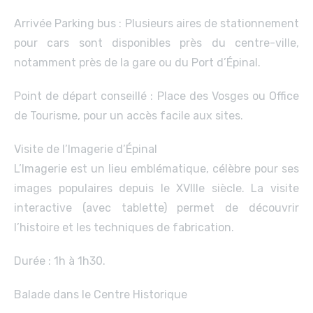
Arrivée Parking bus : Plusieurs aires de stationnement
pour cars sont disponibles près du centre-ville,
notamment près de la gare ou du Port d’Épinal.
Point de départ conseillé : Place des Vosges ou Office
de Tourisme, pour un accès facile aux sites.
Visite de l’Imagerie d’Épinal
L’Imagerie est un lieu emblématique, célèbre pour ses
images populaires depuis le XVIIIe siècle. La visite
interactive (avec tablette) permet de découvrir
l’histoire et les techniques de fabrication.
Durée : 1h à 1h30.
Balade dans le Centre Historique