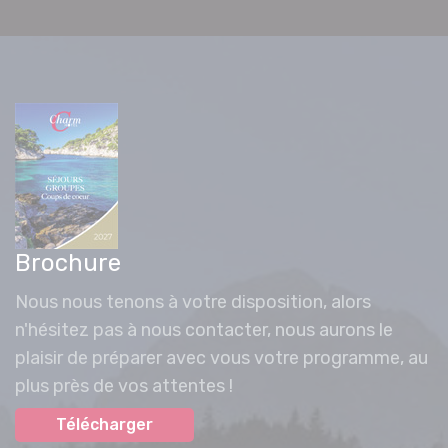
Brochure
Nous nous tenons à votre disposition, alors
n'hésitez pas à nous contacter, nous aurons le
plaisir de préparer avec vous votre programme, au
plus près de vos attentes !
Télécharger