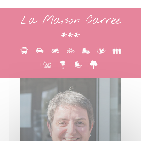
La Maison Carrée
***