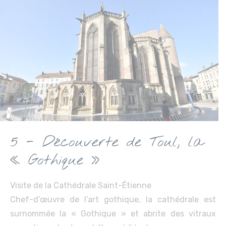
5 - Découverte de Toul, la
« Gothique »
Visite de la Cathédrale Saint-Étienne
Chef-d’œuvre de l’art gothique, la cathédrale est
surnommée la « Gothique » et abrite des vitraux