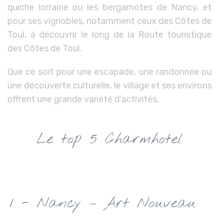
quiche lorraine ou les bergamotes de Nancy, et
pour ses vignobles, notamment ceux des Côtes de
Toul, à découvrir le long de la Route touristique
des Côtes de Toul.
Que ce soit pour une escapade, une randonnée ou
une découverte culturelle, le village et ses environs
offrent une grande variété d’activités.
Le top 5 Charmhotel
1 - Nancy – Art Nouveau