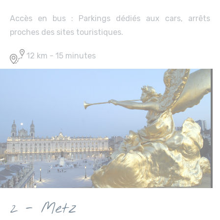
Accès en bus : Parkings dédiés aux cars, arrêts
proches des sites touristiques.
12 km - 15 minutes
2 - Metz