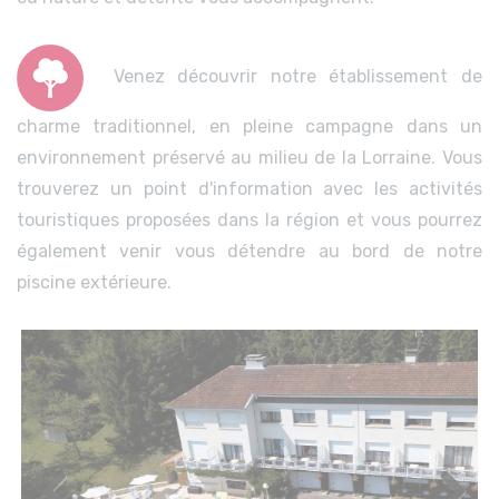
Venez découvrir notre établissement de
charme traditionnel, en pleine campagne dans un
environnement préservé au milieu de la Lorraine. Vous
trouverez un point d'information avec les activités
touristiques proposées dans la région et vous pourrez
également venir vous détendre au bord de notre
piscine extérieure.