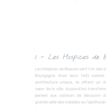
1 - Les Hospices de 
Les Hospices de Beaune sont l’un des s
Bourgogne. Avec leurs toits colorés 
architecture unique, ils offrent un 
cœur de la ville. Aujourd’hui transfor
permet aux visiteurs de découvrir d
grande salle des malades ou l’apothicair