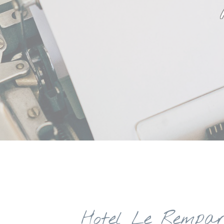
Hotel Le Rempart