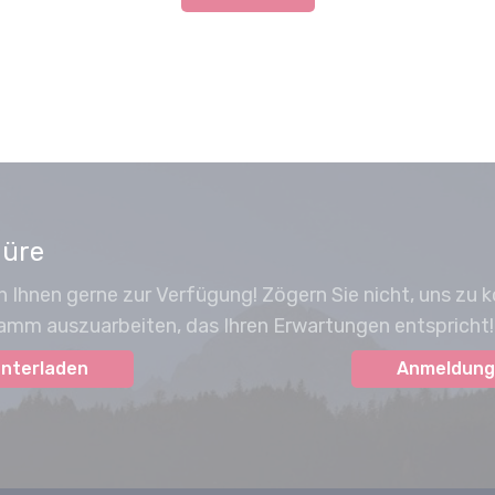
hüre
n Ihnen gerne zur Verfügung! Zögern Sie nicht, uns zu
amm auszuarbeiten, das Ihren Erwartungen entspricht!
nterladen
Anmeldung