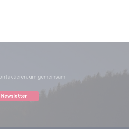
 kontaktieren, um gemeinsam
 Newsletter