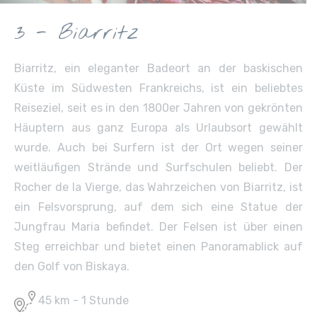
3 - Biarritz
Biarritz, ein eleganter Badeort an der baskischen
Küste im Südwesten Frankreichs, ist ein beliebtes
Reiseziel, seit es in den 1800er Jahren von gekrönten
Häuptern aus ganz Europa als Urlaubsort gewählt
wurde. Auch bei Surfern ist der Ort wegen seiner
weitläufigen Strände und Surfschulen beliebt. Der
Rocher de la Vierge, das Wahrzeichen von Biarritz, ist
ein Felsvorsprung, auf dem sich eine Statue der
Jungfrau Maria befindet. Der Felsen ist über einen
Steg erreichbar und bietet einen Panoramablick auf
den Golf von Biskaya.
45 km - 1 Stunde