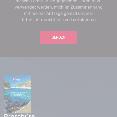
diesem Formular eingegebenen Daten dazu
verwendet werden, mich im Zusammenhang
mit meiner Anfrage gemäß unserer
Datenschutzrichtlinie zu kontaktieren.
SENDEN
Broschüre