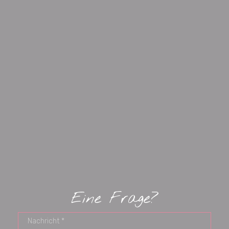
Eine Frage?