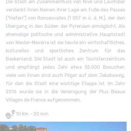
Die Stadt am Zusammenfluss von Nive und Laurhibar
verdankt ihren Namen ihrer Lage am Fuße des Passes
("Hafen") von Roncesvalles (1 057 m ü. d. M.), der den
Übergang in den Süden der Pyrenäen ermöglicht. Als
ehemalige politische und administrative Hauptstadt
von Nieder-Navarra ist sie heute ein wirtschaftliches,
kulturelles und sportliches Zentrum für das
Baskenland. Die Stadt ist auch ein Touristenzentrum
und empfängt jedes Jahr etwa 55.000 Besucher;
viele von ihnen sind auch Pilger auf dem Jakobsweg,
für den die Stadt eine wichtige Etappe ist. Im Jahr
2016 wurde sie in die Vereinigung der Plus Beaux
Villages de France aufgenommen.
10 Km - 20 min