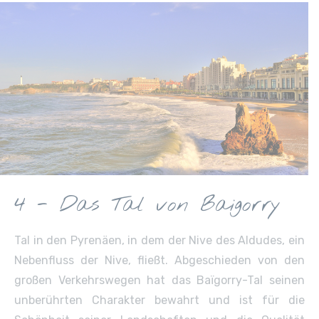
4 - Das Tal von Baigorry
Tal in den Pyrenäen, in dem der Nive des Aldudes, ein
Nebenfluss der Nive, fließt. Abgeschieden von den
großen Verkehrswegen hat das Baïgorry-Tal seinen
unberührten Charakter bewahrt und ist für die