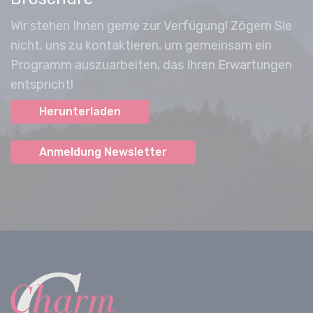
Wir stehen Ihnen gerne zur Verfügung! Zögern Sie
nicht, uns zu kontaktieren, um gemeinsam ein
Programm auszuarbeiten, das Ihren Erwartungen
entspricht!
Herunterladen
Anmeldung Newsletter