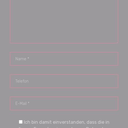
Ich bin damit einverstanden, dass die in