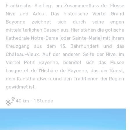
Frankreichs. Sie liegt am Zusammenfluss der Flüsse
Nive und Adour. Das historische Viertel Grand
Bayonne zeichnet sich durch seine engen
mittelalterlichen Gassen aus. Hier stehen die gotische
Kathedrale Notre-Dame (oder Sainte-Marie) mit ihrem
Kreuzgang aus dem 13. Jahrhundert und das
Château-Vieux. Auf der anderen Seite der Nive, im
Viertel Petit Bayonne, befindet sich das Musée
basque et de l'Histoire de Bayonne, das der Kunst,
dem Kunsthandwerk und den Traditionen der Region
gewidmet ist.
40 km - 1 Stunde