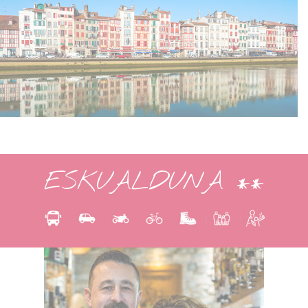
ESKUALDUNA **