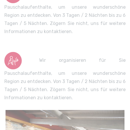
Pauschalaufenthalte, um unsere wunderschöne
Region zu entdecken. Von 3 Tagen / 2 Nächten bis zu 6
Tagen / 5 Nächten. Zögern Sie nicht, uns für weitere
Informationen zu kontaktieren.
Wir organisieren für Sie
Pauschalaufenthalte, um unsere wunderschöne
Region zu entdecken. Von 3 Tagen / 2 Nächten bis zu 6
Tagen / 5 Nächten. Zögern Sie nicht, uns für weitere
Informationen zu kontaktieren.