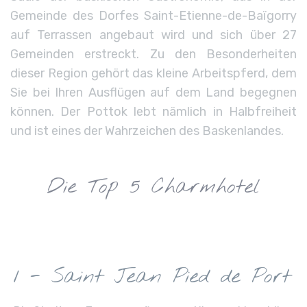
Gemeinde des Dorfes Saint-Etienne-de-Baïgorry
auf Terrassen angebaut wird und sich über 27
Gemeinden erstreckt. Zu den Besonderheiten
dieser Region gehört das kleine Arbeitspferd, dem
Sie bei Ihren Ausflügen auf dem Land begegnen
können. Der Pottok lebt nämlich in Halbfreiheit
und ist eines der Wahrzeichen des Baskenlandes.
Die Top 5 Charmhotel
1 - Saint Jean Pied de Port