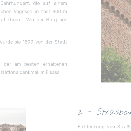
Jahrhundert, die auf einem
lichen Vogesen in fast 800 m
at thront. Von der Burg aus
wurde sie 1899 von der Stadt
s der am besten erhaltenen
 Nationaldenkmal im Elsass.
2 - Strasbo
Entdeckung von Straßbu