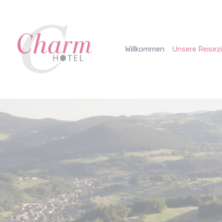
Cookie-Einstellungen
Willkommen
Unsere Reisezi