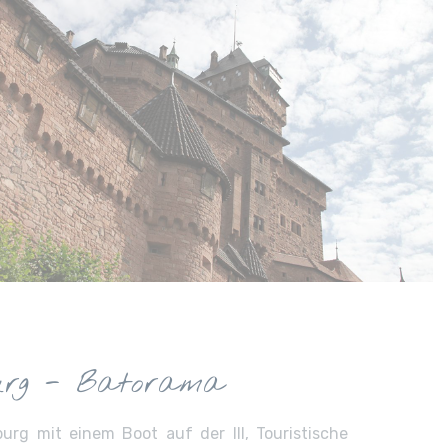
urg - Batorama
rg mit einem Boot auf der Ill, Touristische