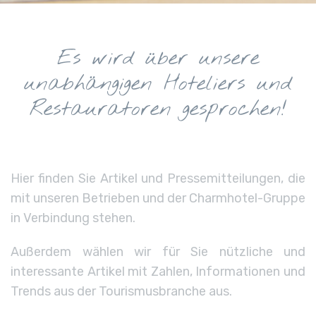
Es wird über unsere
unabhängigen Hoteliers und
Restauratoren gesprochen!
Hier finden Sie Artikel und Pressemitteilungen, die
mit unseren Betrieben und der Charmhotel-Gruppe
in Verbindung stehen.
Außerdem wählen wir für Sie nützliche und
interessante Artikel mit Zahlen, Informationen und
Trends aus der Tourismusbranche aus.