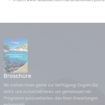
Broschüre
Wir stehen Ihnen gerne zur Verfügung! Zögern Sie
nicht, uns zu kontaktieren, um gemeinsam ein
Programm auszuarbeiten, das Ihren Erwartungen
entspricht!