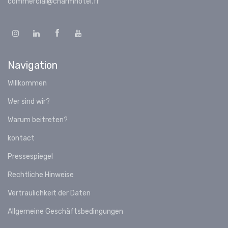
commercial@charmhotel.fr
Navigation
Willkommen
Wer sind wir?
Warum beitreten?
kontact
Pressespiegel
Rechtliche Hinweise
Vertraulichkeit der Daten
Allgemeine Geschäftsbedingungen