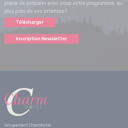
plaisir de préparer avec vous votre programme, au
plus près de vos attentes !
Télécharger
Inscription Newsletter
Groupement Charmhotel