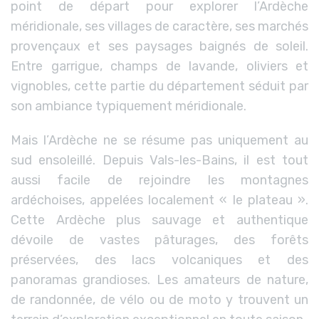
point de départ pour explorer l’Ardèche
méridionale, ses villages de caractère, ses marchés
provençaux et ses paysages baignés de soleil.
Entre garrigue, champs de lavande, oliviers et
vignobles, cette partie du département séduit par
son ambiance typiquement méridionale.
Mais l’Ardèche ne se résume pas uniquement au
sud ensoleillé. Depuis Vals-les-Bains, il est tout
aussi facile de rejoindre les montagnes
ardéchoises, appelées localement « le plateau ».
Cette Ardèche plus sauvage et authentique
dévoile de vastes pâturages, des forêts
préservées, des lacs volcaniques et des
panoramas grandioses. Les amateurs de nature,
de randonnée, de vélo ou de moto y trouvent un