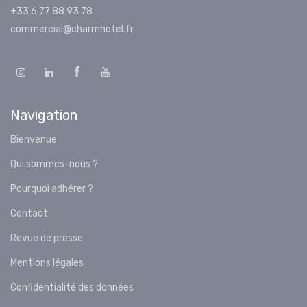
+33 6 77 88 93 78
commercial@charmhotel.fr
Navigation
Bienvenue
Qui sommes-nous ?
Pourquoi adhérer ?
Contact
Revue de presse
Mentions légales
Confidentialité des données