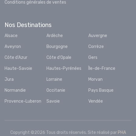
Conditions générales de ventes
Nos Destinations
Alsace
Ardèche
Auvergne
Aveyron
Bourgogne
Corrèze
Côte d'Azur
Côte d'Opale
Gers
Haute-Savoie
Hautes-Pyrénées
Île-de-France
Jura
Lorraine
Morvan
Normandie
Occitanie
Pays Basque
Provence-Luberon
Savoie
Vendée
Copyright ©
2026 Tous droits réservés. Site réalisé par
PHA