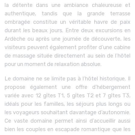
la détente dans une ambiance chaleureuse et
authentique, tandis que la grande terrasse
ombragée constitue un véritable havre de paix
durant les beaux jours. Entre deux excursions en
Ardèche ou après une journée de découverte, les
visiteurs peuvent également profiter d’une cabine
de massage située directement au sein de l’hôtel
pour un moment de relaxation absolue.
Le domaine ne se limite pas à l’hôtel historique. Il
propose également une offre d’hébergement
variée avec 12 gîtes T1, 5 gîtes T2 et 7 gîtes T3,
idéals pour les familles, les séjours plus longs ou
les voyageurs souhaitant davantage d’autonomie.
Ce vaste domaine permet ainsi d’accueillir aussi
bien les couples en escapade romantique que les