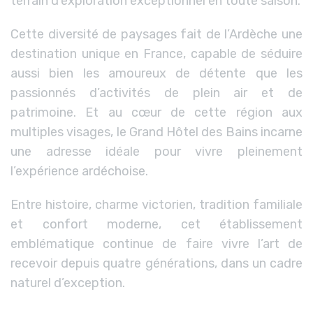
terrain d’exploration exceptionnel en toute saison.
Cette diversité de paysages fait de l’Ardèche une
destination unique en France, capable de séduire
aussi bien les amoureux de détente que les
passionnés d’activités de plein air et de
patrimoine. Et au cœur de cette région aux
multiples visages, le Grand Hôtel des Bains incarne
une adresse idéale pour vivre pleinement
l’expérience ardéchoise.
Entre histoire, charme victorien, tradition familiale
et confort moderne, cet établissement
emblématique continue de faire vivre l’art de
recevoir depuis quatre générations, dans un cadre
naturel d’exception.