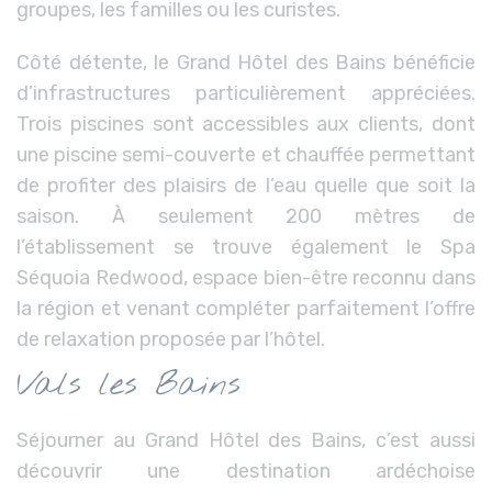
groupes, les familles ou les curistes.
Côté détente, le Grand Hôtel des Bains bénéficie
d’infrastructures particulièrement appréciées.
Trois piscines sont accessibles aux clients, dont
une piscine semi-couverte et chauffée permettant
de profiter des plaisirs de l’eau quelle que soit la
saison. À seulement 200 mètres de
l’établissement se trouve également le Spa
Séquoia Redwood, espace bien-être reconnu dans
la région et venant compléter parfaitement l’offre
de relaxation proposée par l’hôtel.
Vals les Bains
Séjourner au Grand Hôtel des Bains, c’est aussi
découvrir une destination ardéchoise