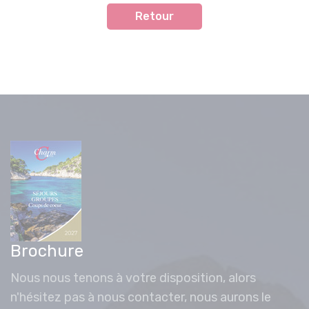
Retour
Brochure
Nous nous tenons à votre disposition, alors
n'hésitez pas à nous contacter, nous aurons le