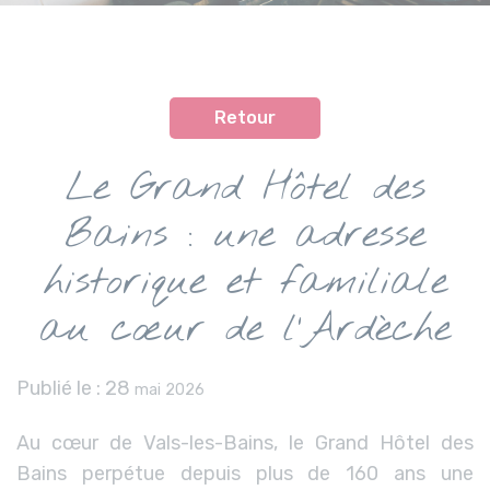
Retour
Le Grand Hôtel des
Bains : une adresse
historique et familiale
au cœur de l’Ardèche
Publié le :
28
mai 2026
Au cœur de Vals-les-Bains, le Grand Hôtel des
Bains perpétue depuis plus de 160 ans une