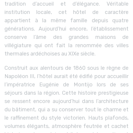
tradition d’accueil et d’élégance. Véritable
institution locale, cet hôtel de caractère
appartient à la même famille depuis quatre
générations. Aujourd’hui encore, l’établissement
conserve l’âme des grandes maisons de
villégiature qui ont fait la renommée des villes
thermales ardéchoises au XIXe siècle.
Construit aux alentours de 1860 sous le règne de
Napoléon III, l’hôtel aurait été édifié pour accueillir
l’impératrice Eugénie de Montijo lors de ses
séjours dans la région. Cette histoire prestigieuse
se ressent encore aujourd’hui dans l’architecture
du bâtiment, qui a su conserver tout le charme et
le raffinement du style victorien. Hauts plafonds,
volumes élégants, atmosphère feutrée et cachet