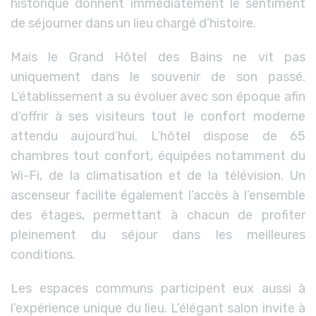
historique donnent immédiatement le sentiment
de séjourner dans un lieu chargé d’histoire.
Mais le Grand Hôtel des Bains ne vit pas
uniquement dans le souvenir de son passé.
L’établissement a su évoluer avec son époque afin
d’offrir à ses visiteurs tout le confort moderne
attendu aujourd’hui. L’hôtel dispose de 65
chambres tout confort, équipées notamment du
Wi-Fi, de la climatisation et de la télévision. Un
ascenseur facilite également l’accès à l’ensemble
des étages, permettant à chacun de profiter
pleinement du séjour dans les meilleures
conditions.
Les espaces communs participent eux aussi à
l’expérience unique du lieu. L’élégant salon invite à